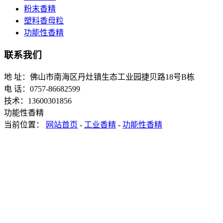
粉末香精
塑料香母粒
功能性香精
联系我们
地 址：佛山市南海区丹灶镇生态工业园捷贝路18号B栋
电 话：0757-86682599
技术：13600301856
功能性香精
当前位置：
网站首页
-
工业香精
-
功能性香精