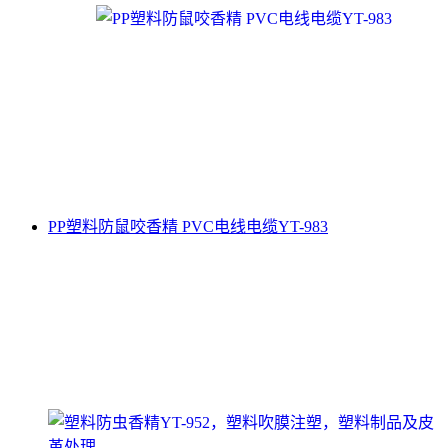
PP塑料防鼠咬香精 PVC电线电缆YT-983