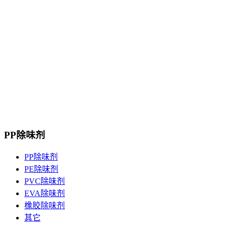
PP除味剂
PP除味剂
PE除味剂
PVC除味剂
EVA除味剂
橡胶除味剂
其它