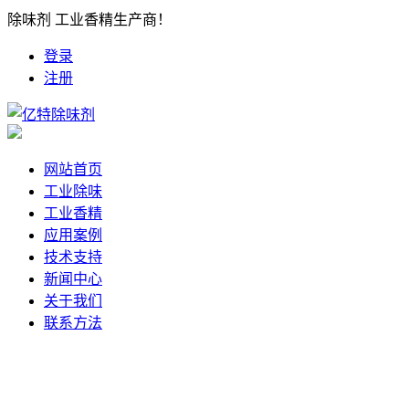
除味剂 工业香精生产商！
登录
注册
网站首页
工业除味
工业香精
应用案例
技术支持
新闻中心
关于我们
联系方法