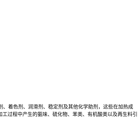
塑剂、着色剂、润滑剂、稳定剂及其他化学助剂，这些在加热成
料加工过程中产生的氨味、硫化物、苯类、有机酸类以及再生料引